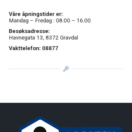
Våre åpningstider er:
Mandag – Fredag : 08.00 – 16.00
Besøksadresse:
Havnegata 13, 8372 Gravdal
Vakttelefon:
08877