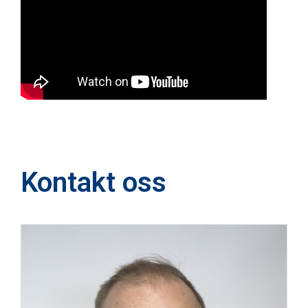
Kontakt oss