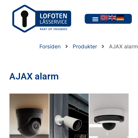
Forsiden
Produkter
AJAX alarm
AJAX alarm