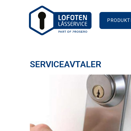
PRODUKT
SERVICEAVTALER