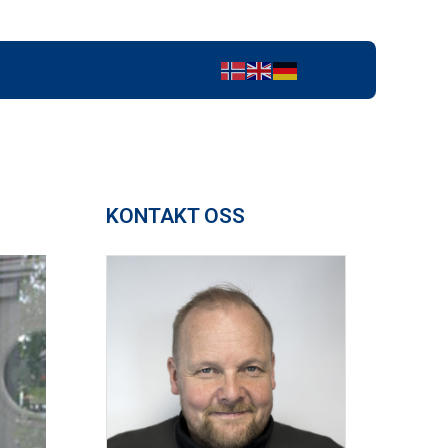
KONTAKT OSS