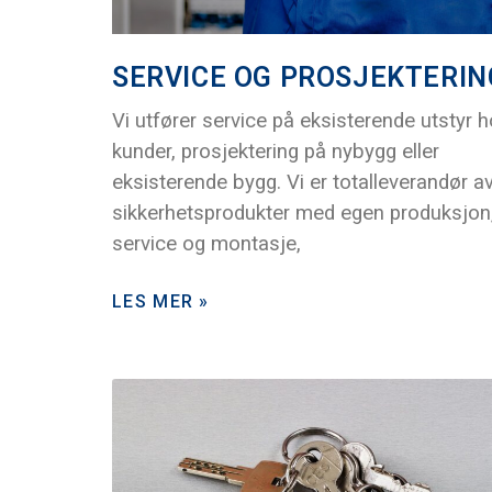
SERVICE OG PROSJEKTERIN
Vi utfører service på eksisterende utstyr 
kunder, prosjektering på nybygg eller
eksisterende bygg. Vi er totalleverandør a
sikkerhetsprodukter med egen produksjon
service og montasje,
LES MER »