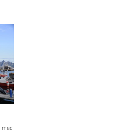
se med