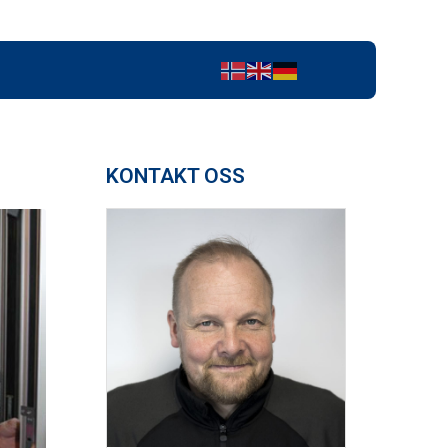
KONTAKT OSS