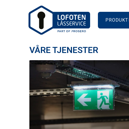
PRODUKT
VÅRE TJENESTER